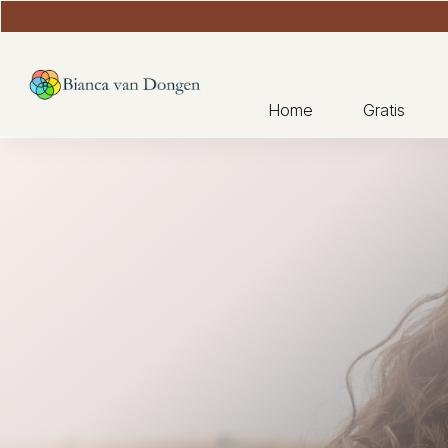
Home
Gratis