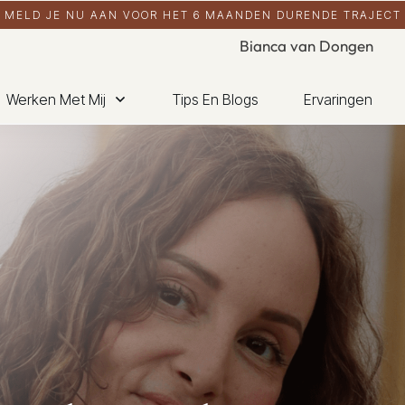
MELD JE NU AAN VOOR HET 6 MAANDEN DURENDE TRAJECT
Bianca van Dongen
Werken Met Mij
Tips En Blogs
Ervaringen