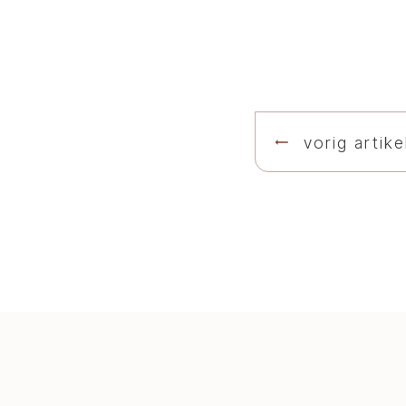
vorig artike