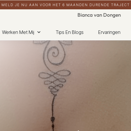
MELD JE NU AAN VOOR HET 6 MAANDEN DURENDE TRAJECT
Bianca van Dongen
Werken Met Mij
Tips En Blogs
Ervaringen