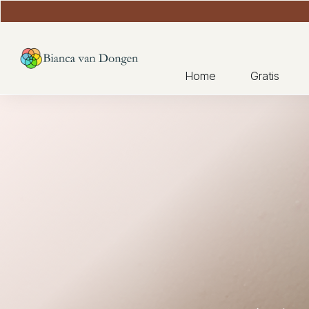
Home
Gratis