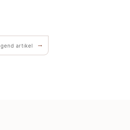
lgend artikel