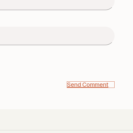
Send Comment