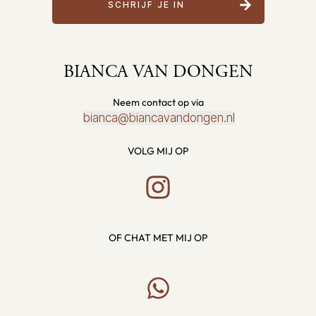
SCHRIJF JE IN
BIANCA VAN DONGEN
Neem contact op via
bianca@biancavandongen.nl
VOLG MIJ OP
OF CHAT MET MIJ OP