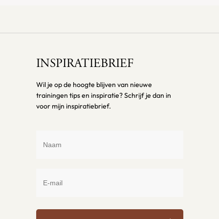
INSPIRATIEBRIEF
Wil je op de hoogte blijven van nieuwe
trainingen tips en inspiratie? Schrijf je dan in
voor mijn inspiratiebrief.