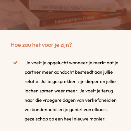
Hoe zou het voor je zijn?
Je voelt je opgelucht wanneer je merkt dat je
partner meer aandacht besteedt aan jullie
relatie. Jullie gesprekken zijn dieper en jullie
lachen samen weer meer. Je voelt je terug
naar die vroegere dagen van verliefdheid en
verbondenheid, en je geniet van elkaars
gezelschap op een heel nieuwe manier.