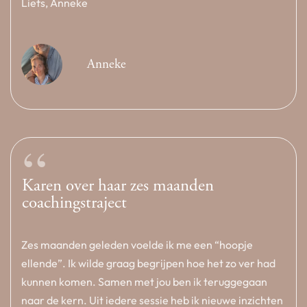
Liefs, Anneke
Anneke
“
Karen over haar zes maanden
coachingstraject
Zes maanden geleden voelde ik me een “hoopje
ellende”. Ik wilde graag begrijpen hoe het zo ver had
kunnen komen. Samen met jou ben ik teruggegaan
naar de kern. Uit iedere sessie heb ik nieuwe inzichten