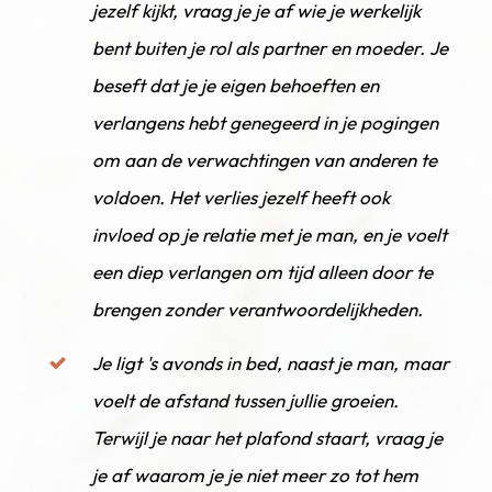
jezelf kijkt, vraag je je af wie je werkelijk
bent buiten je rol als partner en moeder. Je
beseft dat je je eigen behoeften en
verlangens hebt genegeerd in je pogingen
om aan de verwachtingen van anderen te
voldoen. Het verlies jezelf heeft ook
invloed op je relatie met je man, en je voelt
een diep verlangen om tijd alleen door te
brengen zonder verantwoordelijkheden.
Je ligt 's avonds in bed, naast je man, maar
voelt de afstand tussen jullie groeien.
Terwijl je naar het plafond staart, vraag je
je af waarom je je niet meer zo tot hem