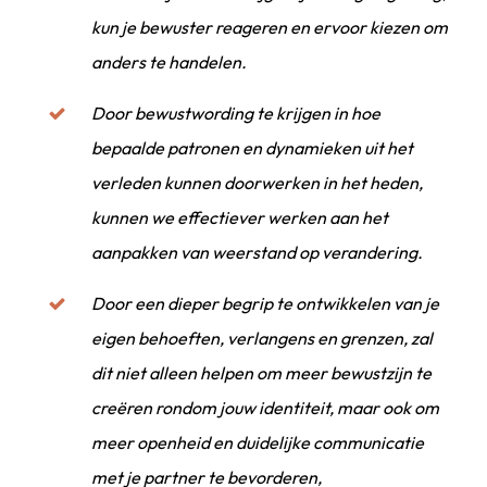
kun je bewuster reageren en ervoor kiezen om
anders te handelen.
Door bewustwording te krijgen in hoe
bepaalde patronen en dynamieken uit het
verleden kunnen doorwerken in het heden,
kunnen we effectiever werken aan het
aanpakken van weerstand op verandering.
Door een dieper begrip te ontwikkelen van je
eigen behoeften, verlangens en grenzen, zal
dit niet alleen helpen om meer bewustzijn te
creëren rondom jouw identiteit, maar ook om
meer openheid en duidelijke communicatie
met je partner te bevorderen,