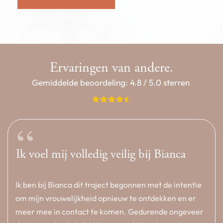
Ervaringen van andere.
Gemiddelde beoordeling: 4.8 / 5.0 sterren
“
Ik voel mij volledig veilig bij Bianca
Ik ben bij Bianca dit traject begonnen met de intentie
om mijn vrouwelijkheid opnieuw te ontdekken en er
meer mee in contact te komen. Gedurende ongeveer