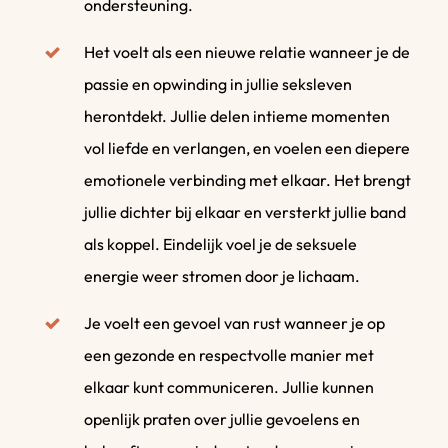
ondersteuning.
Het voelt als een nieuwe relatie wanneer je de
passie en opwinding in jullie seksleven
herontdekt. Jullie delen intieme momenten
vol liefde en verlangen, en voelen een diepere
emotionele verbinding met elkaar. Het brengt
jullie dichter bij elkaar en versterkt jullie band
als koppel. Eindelijk voel je de seksuele
energie weer stromen door je lichaam.
Je voelt een gevoel van rust wanneer je op
een gezonde en respectvolle manier met
elkaar kunt communiceren. Jullie kunnen
openlijk praten over jullie gevoelens en