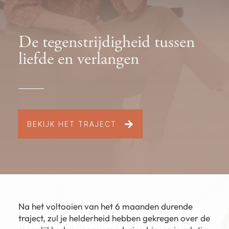
De tegenstrijdigheid tussen
liefde en verlangen
BEKIJK HET TRAJECT
Na het voltooien van het 6 maanden durende
traject, zul je
helderheid
hebben gekregen over de