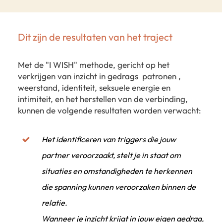
Dit zijn de resultaten van het traject
Met de "I WISH" methode, gericht op het
verkrijgen van inzicht in gedrags patronen ,
weerstand, identiteit, seksuele energie en
intimiteit, en het herstellen van de verbinding,
kunnen de volgende resultaten worden verwacht:
Het identificeren van triggers die jouw
partner veroorzaakt, stelt je in staat om
situaties en omstandigheden te herkennen
die spanning kunnen veroorzaken binnen de
relatie.
Wanneer je inzicht krijgt in jouw eigen gedrag,