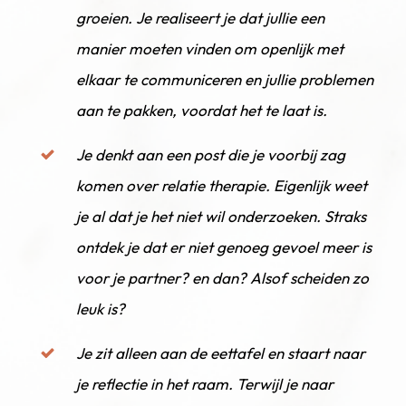
groeien. Je realiseert je dat jullie een
manier moeten vinden om openlijk met
elkaar te communiceren en jullie problemen
aan te pakken, voordat het te laat is.
Je denkt aan een post die je voorbij zag
komen over relatie therapie. Eigenlijk weet
je al dat je het niet wil onderzoeken. Straks
ontdek je dat er niet genoeg gevoel meer is
voor je partner? en dan? Alsof scheiden zo
leuk is?
Je zit alleen aan de eettafel en staart naar
je reflectie in het raam. Terwijl je naar