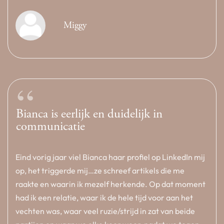
Miggy
“
Bianca is eerlijk en duidelijk in
communicatie
Eind vorig jaar viel Bianca haar profiel op LinkedIn mij
op, het triggerde mij…ze schreef artikels die me
raakte en waarin ik mezelf herkende. Op dat moment
had ik een relatie, waar ik de hele tijd voor aan het
vechten was, waar veel ruzie/strijd in zat van beide