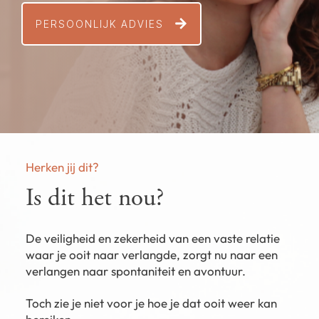
PERSOONLIJK ADVIES
Herken jij dit?
Is dit het nou?
De veiligheid en zekerheid van een vaste relatie
waar je ooit naar verlangde, zorgt nu naar een
verlangen naar spontaniteit en avontuur.
Toch zie je niet voor je hoe je dat ooit weer kan