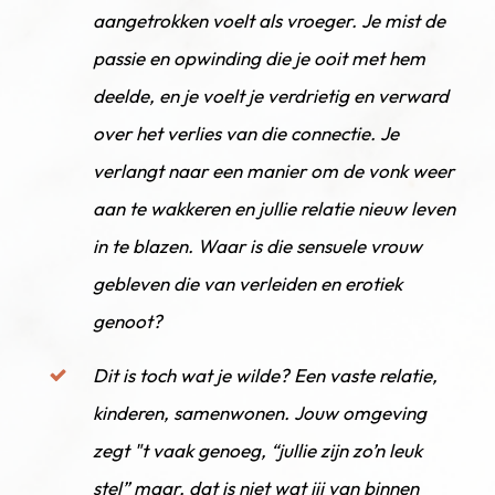
aangetrokken voelt als vroeger. Je mist de
passie en opwinding die je ooit met hem
deelde, en je voelt je verdrietig en verward
over het verlies van die connectie. Je
verlangt naar een manier om de vonk weer
aan te wakkeren en jullie relatie nieuw leven
in te blazen. Waar is die sensuele vrouw
gebleven die van verleiden en erotiek
genoot?
Dit is toch wat je wilde? Een vaste relatie,
kinderen, samenwonen. Jouw omgeving
zegt "t vaak genoeg, “jullie zijn zo’n leuk
stel” maar, dat is niet wat jij van binnen