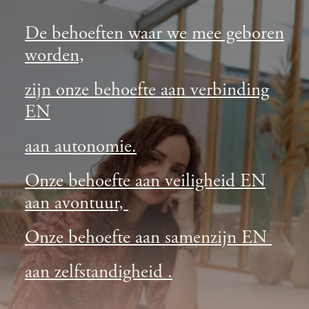
De behoeften waar we mee geboren
worden,
zijn onze behoefte aan verbinding
EN
aan autonomie.
Onze behoefte aan veiligheid EN
aan avontuur,
Onze behoefte aan samenzijn EN
aan zelfstandigheid .