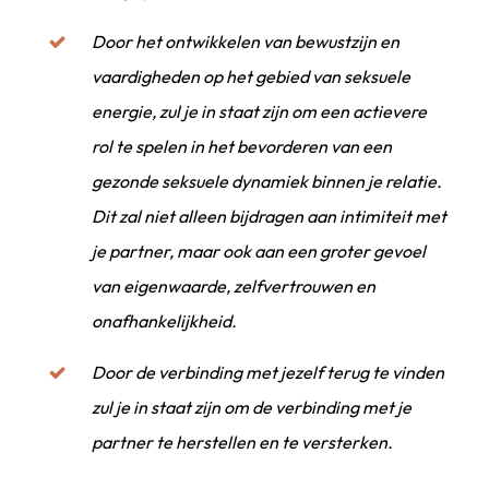
Door het ontwikkelen van bewustzijn en
vaardigheden op het gebied van seksuele
energie, zul je in staat zijn om een actievere
rol te spelen in het bevorderen van een
gezonde seksuele dynamiek binnen je relatie.
Dit zal niet alleen bijdragen aan intimiteit met
je partner, maar ook aan een groter gevoel
van eigenwaarde, zelfvertrouwen en
onafhankelijkheid.
Door de verbinding met jezelf terug te vinden
zul je in staat zijn om de verbinding met je
partner te herstellen en te versterken.