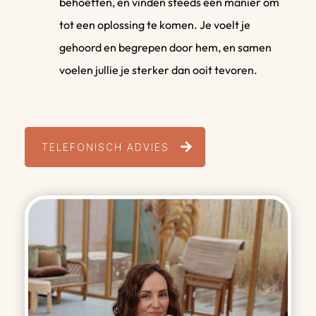
behoeften, en vinden steeds een manier om
tot een oplossing te komen. Je voelt je
gehoord en begrepen door hem, en samen
voelen jullie je sterker dan ooit tevoren.
TELEFONISCH ADVIES