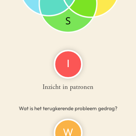
I
Inzicht in patronen
Wat is het terugkerende probleem gedrag?
W