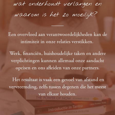
wat onderhoudt verlangen en
waarom is het zo moeilijk?
Een overvloed aan verantwoordelijkheden kan de
intimiteit in onze relaties verstikken.
Werk, financiën, huishoudelijke taken en andere
verplichtingen kunnen allemaal onze aandacht
opeisen en ons afleiden van onze partners.
Het resultaat is vaak een gevoel van afstand en
vervreemding, zelfs tussen degenen die het meest
van elkaar houden.