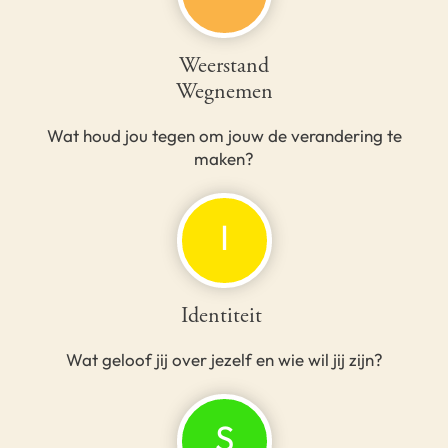
Weerstand
Wegnemen
Wat houd jou tegen om jouw de verandering te
maken?
I
Identiteit
Wat geloof jij over jezelf en wie wil jij zijn?
S