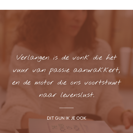
Verlangen is de vonk die het
vuur van passie aanwakkert,
en de motor die ons voortstuwt
naar levenslust.
DIT GUN IK JE OOK