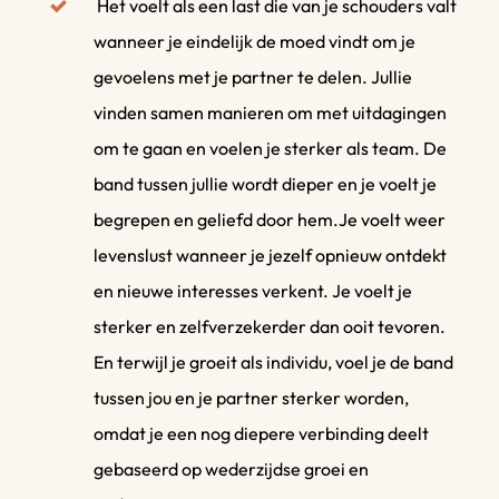
Het voelt als een last die van je schouders valt
wanneer je eindelijk de moed vindt om je
gevoelens met je partner te delen. Jullie
vinden samen manieren om met uitdagingen
om te gaan en voelen je sterker als team. De
band tussen jullie wordt dieper en je voelt je
begrepen en geliefd door hem.Je voelt weer
levenslust wanneer je jezelf opnieuw ontdekt
en nieuwe interesses verkent. Je voelt je
sterker en zelfverzekerder dan ooit tevoren.
En terwijl je groeit als individu, voel je de band
tussen jou en je partner sterker worden,
omdat je een nog diepere verbinding deelt
gebaseerd op wederzijdse groei en