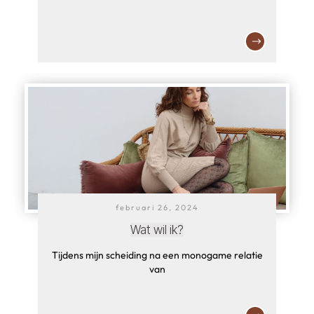
februari 26, 2024
Wat wil ik?
Tijdens mijn scheiding na een monogame relatie
van