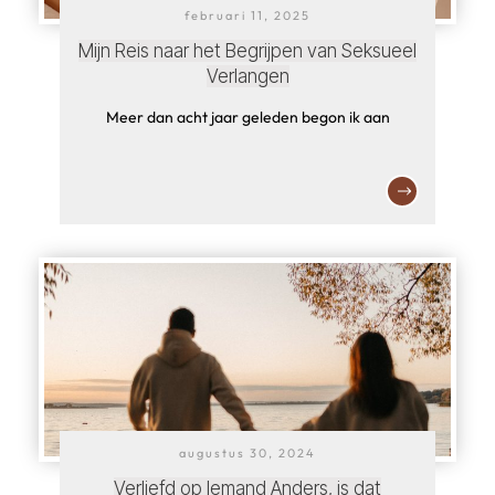
februari 11, 2025
Mijn Reis naar het Begrijpen van Seksueel
Verlangen
Meer dan acht jaar geleden begon ik aan
augustus 30, 2024
Verliefd op Iemand Anders, is dat