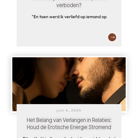
verboden?
"En toen werd ik verliefd op iemand op
juni 4, 2024
Het Belang van Verlangen in Relaties:
Houd de Erotische Energie Stromend