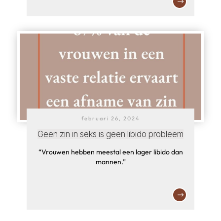
februari 26, 2024
Geen zin in seks is geen libido probleem
“Vrouwen hebben meestal een lager libido dan
mannen.”