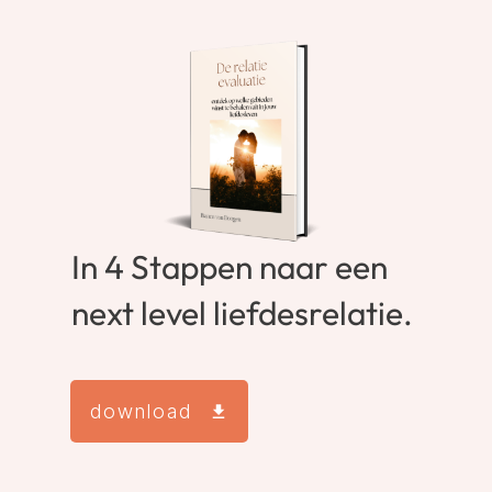
In 4 Stappen naar een
next level liefdesrelatie.
download