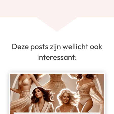
Deze posts zijn wellicht ook
interessant: