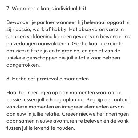
7. Waardeer elkaars individualiteit
Bewonder je partner wanneer hij helemaal opgaat in
zijn passie, werk of hobby. Het observeren van zijn
geluk en voldoening kan een gevoel van bewondering
en verlangen aanwakkeren. Geef elkaar de ruimte
om zichzelf te zijn en te groeien, en geniet van de
unieke eigenschappen die jullie tot elkaar hebben
aangetrokken.
8. Herbeleef passievolle momenten
Haal herinneringen op aan momenten waarop de
passie tussen jullie hoog oplaaide. Begrijp de context
van deze momenten en integreer elementen ervan
opnieuw in jullie relatie. Creëer nieuwe herinneringen
door samen nieuwe avonturen te beleven en de vonk
tussen jullie levend te houden.