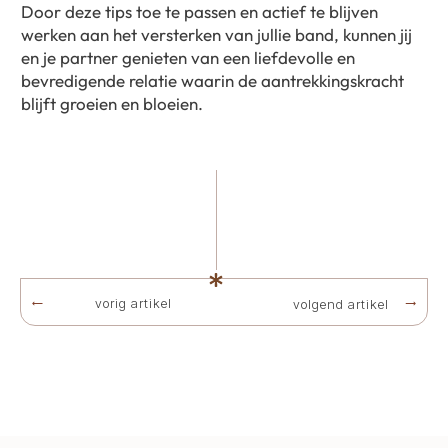
Door deze tips toe te passen en actief te blijven
werken aan het versterken van jullie band, kunnen jij
en je partner genieten van een liefdevolle en
bevredigende relatie waarin de aantrekkingskracht
blijft groeien en bloeien.
vorig artikel
volgend artikel