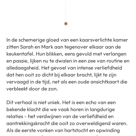
In de schemerige gloed van een kaarsverlichte kamer
zitten Sarah en Mark aan tegenover elkaar aan de
keukentafel. Hun blikken, eens gevuld met verlangen
en passie, lijken nu te dwalen in een zee van routine en
alledaagsheid. Het gevoel van intense verliefdheid
dat hen ooit zo dicht bij elkaar bracht, lijkt te zijn
vervaagd in de tijd, net als een oude ansichtkaart die
verbleekt door de zon.
Dit verhaal is niet uniek. Het is een echo van een
bekende klacht die we vaak horen in langdurige
relaties - het verdwijnen van de verliefdheid en
aantrekkingskracht die ooit zo overweldigend waren.
Als de eerste vonken van hartstocht en opwinding