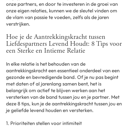
onze partners, en door te investeren in de groei van
onze eigen relaties, kunnen we de sleutel vinden om
de vlam van passie te voeden, zelfs als de jaren
verstrijken.
Hoe je de Aantrekkingskracht tussen
Liefdespartners Levend Houdt: 8 Tips voor
een Sterke en Intieme Relatie
In elke relatie is het behouden van de
aantrekkingskracht een essentieel onderdeel van een
gezonde en bevredigende band. Of je nu pas begint
met daten of al jarenlang samen bent, het is
belangrijk om actief te blijven werken aan het
versterken van de band tussen jou en je partner. Met
deze 8 tips, kun je de aantrekkingskracht tussen jou en
je geliefde levend houden en versterken.
1. Prioriteiten stellen voor intimiteit