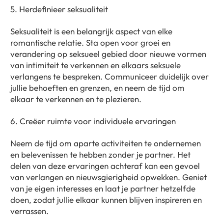
5. Herdefinieer seksualiteit
Seksualiteit is een belangrijk aspect van elke
romantische relatie. Sta open voor groei en
verandering op seksueel gebied door nieuwe vormen
van intimiteit te verkennen en elkaars seksuele
verlangens te bespreken. Communiceer duidelijk over
jullie behoeften en grenzen, en neem de tijd om
elkaar te verkennen en te plezieren.
6. Creëer ruimte voor individuele ervaringen
Neem de tijd om aparte activiteiten te ondernemen
en belevenissen te hebben zonder je partner. Het
delen van deze ervaringen achteraf kan een gevoel
van verlangen en nieuwsgierigheid opwekken. Geniet
van je eigen interesses en laat je partner hetzelfde
doen, zodat jullie elkaar kunnen blijven inspireren en
verrassen.