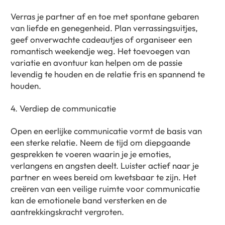
Verras je partner af en toe met spontane gebaren
van liefde en genegenheid. Plan verrassingsuitjes,
geef onverwachte cadeautjes of organiseer een
romantisch weekendje weg. Het toevoegen van
variatie en avontuur kan helpen om de passie
levendig te houden en de relatie fris en spannend te
houden.
4. Verdiep de communicatie
Open en eerlijke communicatie vormt de basis van
een sterke relatie. Neem de tijd om diepgaande
gesprekken te voeren waarin je je emoties,
verlangens en angsten deelt. Luister actief naar je
partner en wees bereid om kwetsbaar te zijn. Het
creëren van een veilige ruimte voor communicatie
kan de emotionele band versterken en de
aantrekkingskracht vergroten.