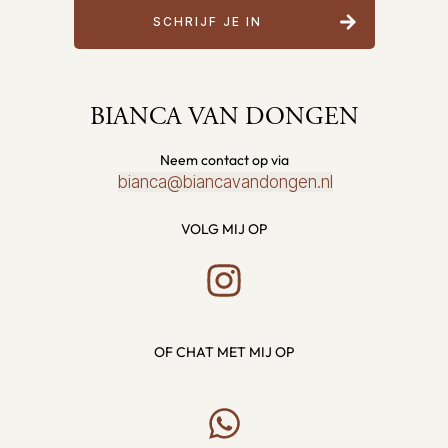
SCHRIJF JE IN
BIANCA VAN DONGEN
Neem contact op via
bianca@biancavandongen.nl
VOLG MIJ OP
OF CHAT MET MIJ OP