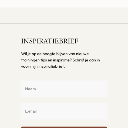
INSPIRATIEBRIEF
Wil je op de hoogte blijven van nieuwe
trainingen tips en inspiratie? Schrijf je dan in
voor mijn inspiratiebrief.