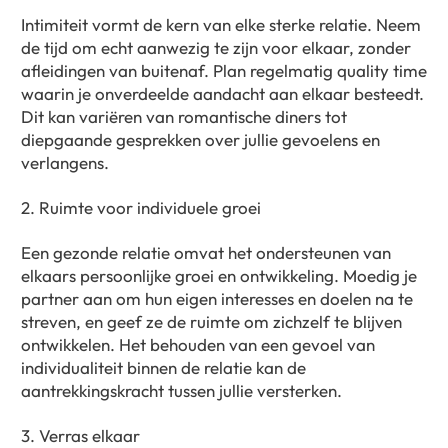
Intimiteit vormt de kern van elke sterke relatie. Neem
de tijd om echt aanwezig te zijn voor elkaar, zonder
afleidingen van buitenaf. Plan regelmatig quality time
waarin je onverdeelde aandacht aan elkaar besteedt.
Dit kan variëren van romantische diners tot
diepgaande gesprekken over jullie gevoelens en
verlangens.
2. Ruimte voor individuele groei
Een gezonde relatie omvat het ondersteunen van
elkaars persoonlijke groei en ontwikkeling. Moedig je
partner aan om hun eigen interesses en doelen na te
streven, en geef ze de ruimte om zichzelf te blijven
ontwikkelen. Het behouden van een gevoel van
individualiteit binnen de relatie kan de
aantrekkingskracht tussen jullie versterken.
3. Verras elkaar