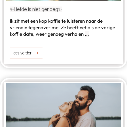
✨Liefde is niet genoeg✨
Ik zit met een kop koffie te luisteren naar de
vriendin tegenover me. Ze heeft net als de vorige
koffie date, weer genoeg verhalen
...
lees verder