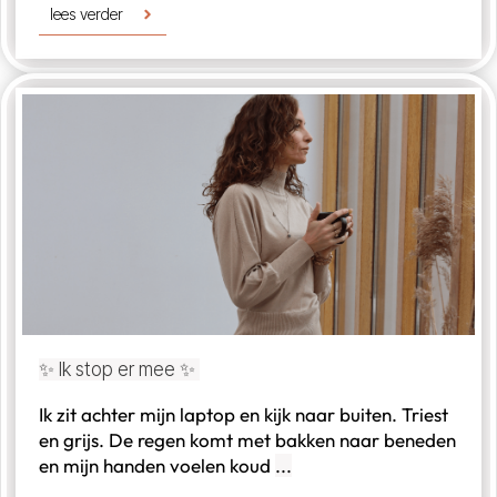
lees verder
✨ Ik stop er mee ✨
Ik zit achter mijn laptop en kijk naar buiten. Triest
en grijs. De regen komt met bakken naar beneden
en mijn handen voelen koud
...