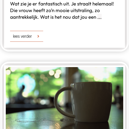
Wat zie je er fantastisch uit. Je straalt helemaal!
Die vrouw heeft zo’n mooie uitstraling, zo
aantrekkelijk. Wat is het nou dat jou een
...
lees verder