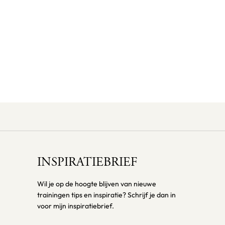
INSPIRATIEBRIEF
Wil je op de hoogte blijven van nieuwe
trainingen tips en inspiratie? Schrijf je dan in
voor mijn inspiratiebrief.