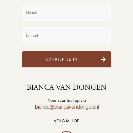
SCHRIJF JE IN
BIANCA VAN DONGEN
Neem contact op via
bianca@biancavandongen.nl
VOLG MIJ OP