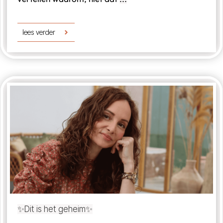
lees verder
✨Dit is het geheim✨