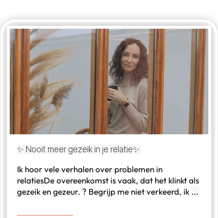
✨ Nooit meer gezeik in je relatie✨
Ik hoor vele verhalen over problemen in
relatiesDe overeenkomst is vaak, dat het klinkt als
gezeik en gezeur. ? Begrijp me niet verkeerd, ik
...