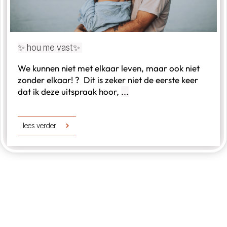
✨ hou me vast✨
We kunnen niet met elkaar leven, maar ook niet
zonder elkaar! ? Dit is zeker niet de eerste keer
dat ik deze uitspraak hoor,
...
lees verder