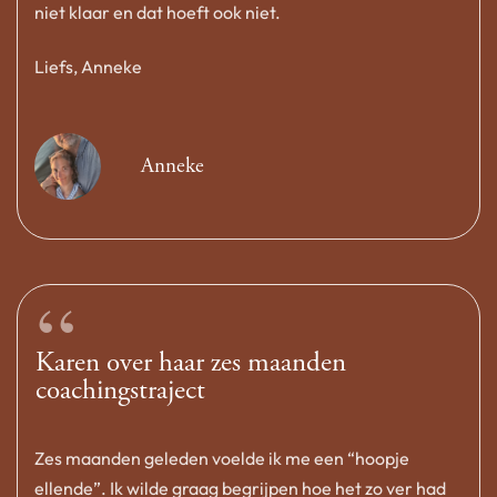
niet klaar en dat hoeft ook niet.
Liefs, Anneke
Anneke
“
Karen over haar zes maanden
coachingstraject
Zes maanden geleden voelde ik me een “hoopje
ellende”. Ik wilde graag begrijpen hoe het zo ver had