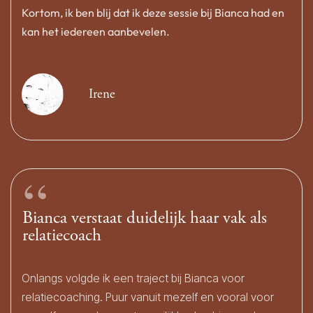
Kortom, ik ben blij dat ik deze sessie bij Bianca had en
kan het iedereen aanbevelen.
Irene
“
Bianca verstaat duidelijk haar vak als
relatiecoach
Onlangs volgde ik een traject bij Bianca voor
relatiecoaching. Puur vanuit mezelf en vooral voor