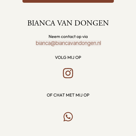
BIANCA VAN DONGEN
Neem contact op via
bianca@biancavandongen.nl
VOLG MIJ OP
OF CHAT MET MIJ OP