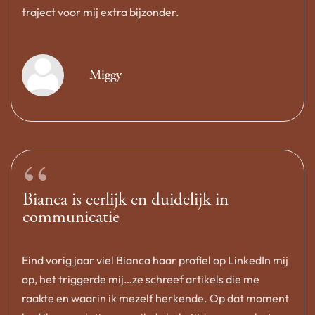
traject voor mij extra bijzonder.
Miggy
“
Bianca is eerlijk en duidelijk in
communicatie
Eind vorig jaar viel Bianca haar profiel op LinkedIn mij
op, het triggerde mij…ze schreef artikels die me
raakte en waarin ik mezelf herkende. Op dat moment