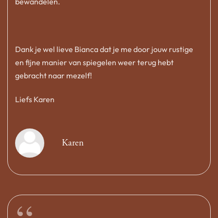
bewandelen.
Dank je wel lieve Bianca dat je me door jouw rustige
en fijne manier van spiegelen weer terug hebt
gebracht naar mezelf!
Liefs Karen
Karen
“