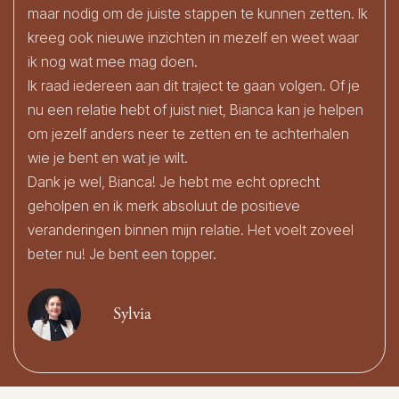
maar nodig om de juiste stappen te kunnen zetten. Ik
kreeg ook nieuwe inzichten in mezelf en weet waar
ik nog wat mee mag doen.
Ik raad iedereen aan dit traject te gaan volgen. Of je
nu een relatie hebt of juist niet, Bianca kan je helpen
om jezelf anders neer te zetten en te achterhalen
wie je bent en wat je wilt.
Dank je wel, Bianca! Je hebt me echt oprecht
geholpen en ik merk absoluut de positieve
veranderingen binnen mijn relatie. Het voelt zoveel
beter nu! Je bent een topper.
Sylvia