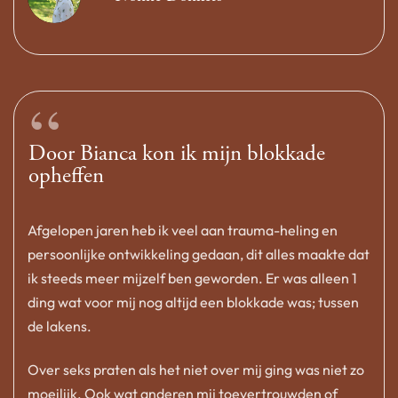
“
Door Bianca kon ik mijn blokkade
opheffen
Afgelopen jaren heb ik veel aan trauma-heling en
persoonlijke ontwikkeling gedaan, dit alles maakte dat
ik steeds meer mijzelf ben geworden. Er was alleen 1
ding wat voor mij nog altijd een blokkade was; tussen
de lakens.
Over seks praten als het niet over mij ging was niet zo
moeilijk. Ook wat anderen mij toevertrouwden of