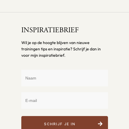
INSPIRATIEBRIEF
Wil je op de hoogte blijven van nieuwe
trainingen tips en inspiratie? Schrijf je dan in
voor mijn inspiratiebrief.
SCHRIJF JE IN