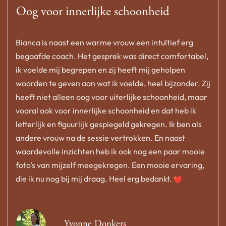
Oog voor innerlijke schoonheid
Bianca is naast een warme vrouw een intuïtief erg
begaafde coach. Het gesprek was direct comfortabel,
ik voelde mij begrepen en zij heeft mij geholpen
woorden te geven aan wat ik voelde, heel bijzonder. Zij
heeft niet alleen oog voor uiterlijke schoonheid, maar
vooral ook voor innerlijke schoonheid en dat heb ik
letterlijk en figuurlijk gespiegeld gekregen. Ik ben als
andere vrouw na de sessie vertrokken. En naast
waardevolle inzichten heb ik ook nog een paar mooie
foto’s van mijzelf meegekregen. Een mooie ervaring,
die ik nu nog bij mij draag. Heel erg bedankt.
Yvonne Donkers