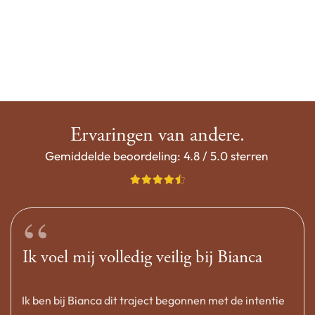
Ervaringen van andere.
Gemiddelde beoordeling: 4.8 / 5.0 sterren
“
Ik voel mij volledig veilig bij Bianca
Ik ben bij Bianca dit traject begonnen met de intentie