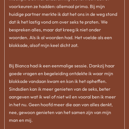
voorkeuren ze hadden: allemaal prima. Bij mijn
huidige partner merkte ik dat het ons in de weg stond
dat ik het lastig vond om over seks te praten. We
bespreken alles, maar dat kreeg ik niet onder
woorden. Als ik al woorden had. Het voelde als een
blokkade, alsof mijn keel dicht zat.
Bij Bianca had ik een eenmalige sessie. Dankzij haar
goede vragen en begeleiding ontdekte ik waar mijn
blokkade vandaan kwam en kon ik het opheffen.
Sindsdien kan ik meer genieten van de seks, beter
aangeven wat ik wel of niet wil en vooral ben ik meer
in het nu. Geen hoofd meer die aan van alles denkt,
nee, gewoon genieten van het samen zijn van mijn
man en mij.