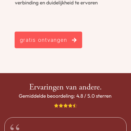
verbinding en duidelijkheid te ervaren
gratis ontvangen
Ervaringen van andere.
Gemiddelde beoordeling: 4.8 / 5.0 sterren