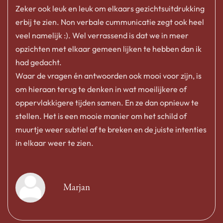
Zeker ook leuk en leuk om elkaars gezichtsuitdrukking
erbij te zien. Non verbale cummunicatie zegt ook heel
veel namelijk :). Wel verrassend is dat we in meer
opzichten met elkaar gemeen lijken te hebben dan ik
had gedacht.
Waar de vragen én antwoorden ook mooi voor zijn, is
om hieraan terug te denken in wat moeilijkere of
oppervlakkigere tijden samen. En ze dan opnieuw te
stellen. Het is een mooie manier om het schild of
muurtje weer subtiel af te breken en de juiste intenties
in elkaar weer te zien.
Marjan