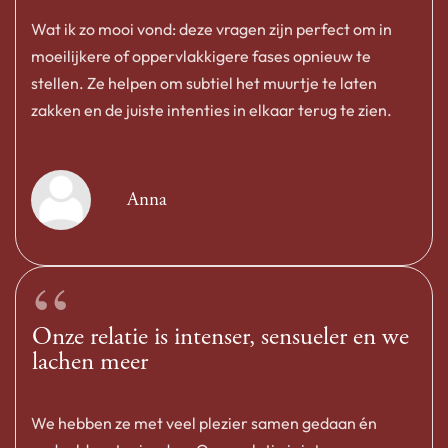
Wat ik zo mooi vond: deze vragen zijn perfect om in
moeilijkere of oppervlakkigere fases opnieuw te
stellen. Ze helpen om subtiel het muurtje te laten
zakken en de juiste intenties in elkaar terug te zien.
Anna
“
Onze relatie is intenser, sensueler en we
lachen meer
We hebben ze met veel plezier samen gedaan én