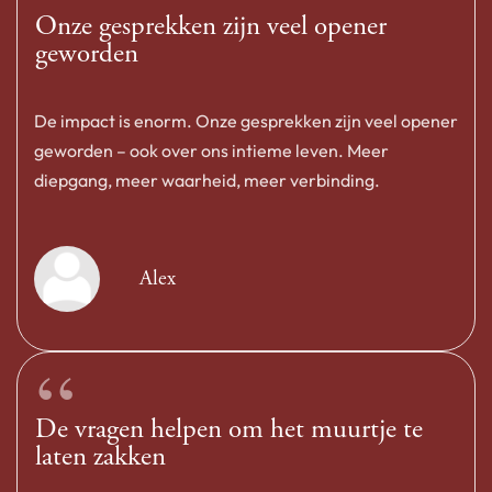
“
Onze gesprekken zijn veel opener
geworden
De impact is enorm. Onze gesprekken zijn veel opener
geworden – ook over ons intieme leven. Meer
diepgang, meer waarheid, meer verbinding.
Alex
“
De vragen helpen om het muurtje te
laten zakken