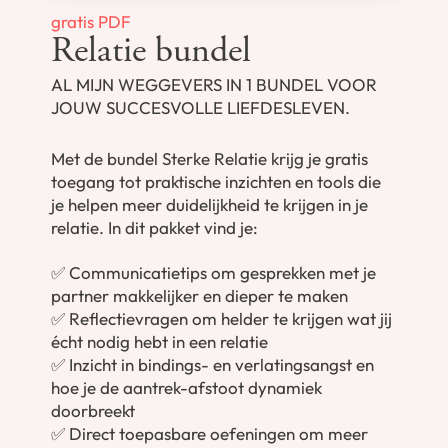
gratis PDF
Relatie bundel
AL MIJN WEGGEVERS IN 1 BUNDEL VOOR
JOUW SUCCESVOLLE LIEFDESLEVEN.
Met de bundel Sterke Relatie krijg je gratis
toegang tot praktische inzichten en tools die
je helpen meer duidelijkheid te krijgen in je
relatie. In dit pakket vind je:
✅
Communicatietips
om gesprekken met je
partner makkelijker en dieper te maken
✅
Reflectievragen
om helder te krijgen wat jij
écht nodig hebt in een relatie
✅
Inzicht in bindings- en verlatingsangst
en
hoe je de aantrek-afstoot dynamiek
doorbreekt
✅
Direct toepasbare oefeningen
om meer