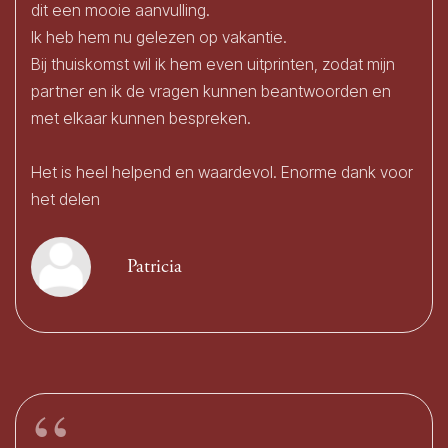
dit een mooie aanvulling.
Ik heb hem nu gelezen op vakantie.
Bij thuiskomst wil ik hem even uitprinten, zodat mijn
partner en ik de vragen kunnen beantwoorden en
met elkaar kunnen bespreken.
Het is heel helpend en waardevol. Enorme dank voor
het delen
Patricia
“