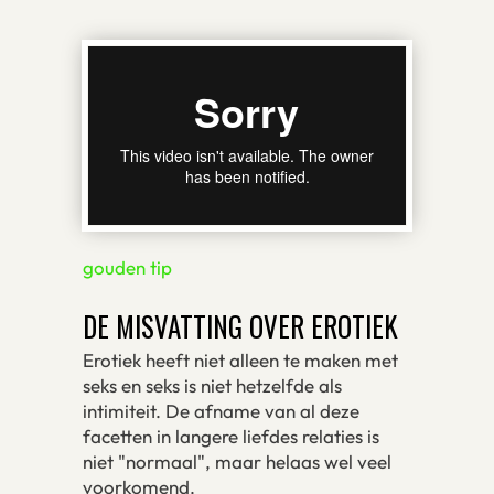
gouden tip
DE MISVATTING OVER EROTIEK
Erotiek heeft niet alleen te maken met
seks en seks is niet hetzelfde als
intimiteit. De afname van al deze
facetten in langere liefdes relaties is
niet "normaal", maar helaas wel veel
voorkomend.