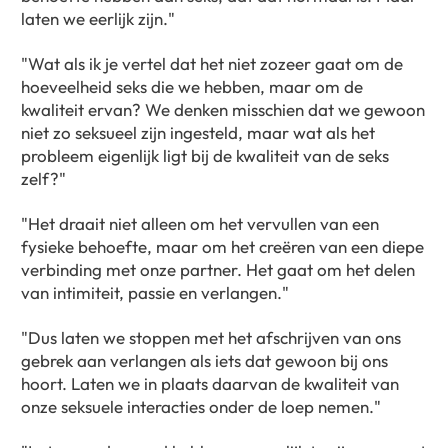
laten we eerlijk zijn."
"Wat als ik je vertel dat het niet zozeer gaat om de
hoeveelheid seks die we hebben, maar om de
kwaliteit ervan? We denken misschien dat we gewoon
niet zo seksueel zijn ingesteld, maar wat als het
probleem eigenlijk ligt bij de kwaliteit van de seks
zelf?"
"Het draait niet alleen om het vervullen van een
fysieke behoefte, maar om het creëren van een diepe
verbinding met onze partner. Het gaat om het delen
van intimiteit, passie en verlangen."
"Dus laten we stoppen met het afschrijven van ons
gebrek aan verlangen als iets dat gewoon bij ons
hoort. Laten we in plaats daarvan de kwaliteit van
onze seksuele interacties onder de loep nemen."