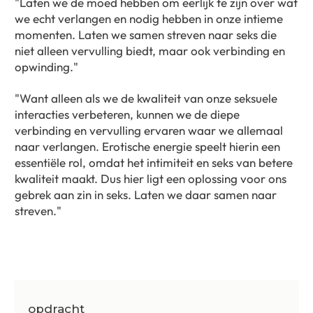
"Laten we de moed hebben om eerlijk te zijn over wat
we echt verlangen en nodig hebben in onze intieme
momenten. Laten we samen streven naar seks die
niet alleen vervulling biedt, maar ook verbinding en
opwinding."
"Want alleen als we de kwaliteit van onze seksuele
interacties verbeteren, kunnen we de diepe
verbinding en vervulling ervaren waar we allemaal
naar verlangen. Erotische energie speelt hierin een
essentiële rol, omdat het intimiteit en seks van betere
kwaliteit maakt. Dus hier ligt een oplossing voor ons
gebrek aan zin in seks. Laten we daar samen naar
streven."
opdracht