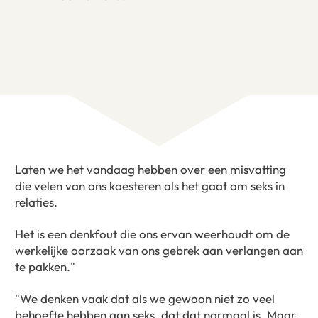
Laten we het vandaag hebben over een misvatting
die velen van ons koesteren als het gaat om seks in
relaties.
Het is een denkfout die ons ervan weerhoudt om de
werkelijke oorzaak van ons gebrek aan verlangen aan
te pakken."
"We denken vaak dat als we gewoon niet zo veel
behoefte hebben aan seks, dat dat normaal is. Maar