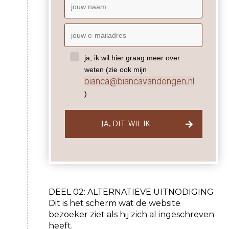
ja, ik wil hier graag meer over
weten (zie ook mijn
bianca@biancavandongen.nl
)
JA, DIT WIL IK
DEEL 02: ALTERNATIEVE UITNODIGING
Dit is het scherm wat de website
bezoeker ziet als hij zich al ingeschreven
heeft.