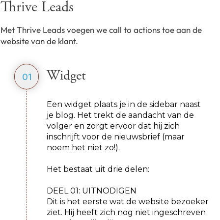
Thrive Leads
Met Thrive Leads voegen we call to actions toe aan de
website van de klant.
Widget
01
Een widget plaats je in de sidebar naast
je blog. Het trekt de aandacht van de
volger en zorgt ervoor dat hij zich
inschrijft voor de nieuwsbrief (maar
noem het niet zo!).
Het bestaat uit drie delen:
DEEL 01: UITNODIGEN
Dit is het eerste wat de website bezoeker
ziet. Hij heeft zich nog niet ingeschreven