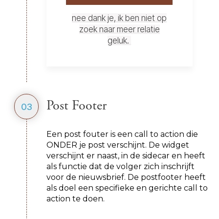
nee dank je, ik ben niet op
zoek naar meer relatie
geluk.
Post Footer
03
Een post fouter is een call to action die
ONDER je post verschijnt. De widget
verschijnt er naast, in de sidecar en heeft
als functie dat de volger zich inschrijft
voor de nieuwsbrief. De postfooter heeft
als doel een specifieke en gerichte call to
action te doen.