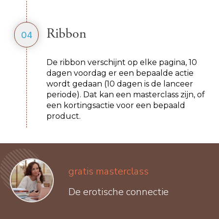
Ribbon
04
De ribbon verschijnt op elke pagina, 10
dagen voordag er een bepaalde actie
wordt gedaan (10 dagen is de lanceer
periode). Dat kan een masterclass zijn, of
een kortingsactie voor een bepaald
product.
gratis masterclass
De erotische connectie