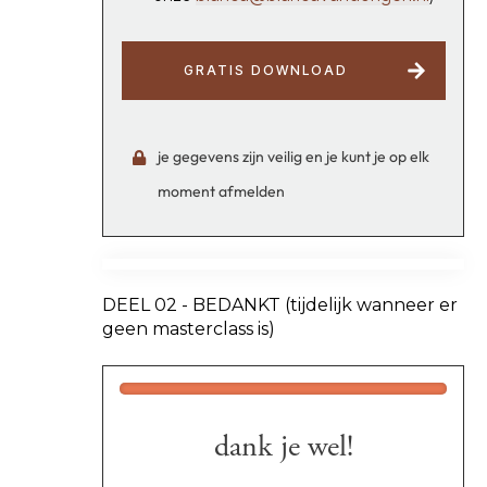
GRATIS DOWNLOAD
je gegevens zijn veilig en je kunt je op elk
moment afmelden
DEEL 02 - BEDANKT (tijdelijk wanneer er
geen masterclass is)
dank je wel!