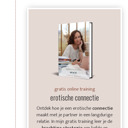
gratis online training
erotische connectie
Ontdek hoe je een erotische
connectie
maakt met je partner in een langdurige
relatie. In mijn gratis training leer je de