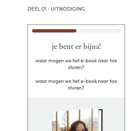
DEEL 01 - UITNODIGING
je bent er bijna!
waar mogen we het e-book naar toe
sturen?
waar mogen we het e-book naar toe
sturen?