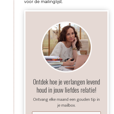
voor de mailinglijst.
Ontdek hoe je verlangen levend
houd in jouw liefdes relatie!
Ontvang elke maand een gouden tip in
je mailbox.