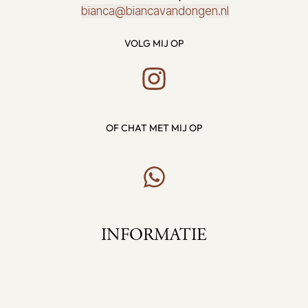
bianca@biancavandongen.nl
VOLG MIJ OP
OF CHAT MET MIJ OP
INFORMATIE
Home