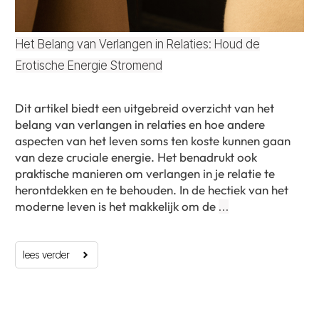
Het Belang van Verlangen in Relaties: Houd de
Erotische Energie Stromend
Dit artikel biedt een uitgebreid overzicht van het
belang van verlangen in relaties en hoe andere
aspecten van het leven soms ten koste kunnen gaan
van deze cruciale energie. Het benadrukt ook
praktische manieren om verlangen in je relatie te
herontdekken en te behouden. In de hectiek van het
moderne leven is het makkelijk om de
…
lees verder