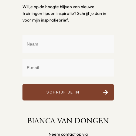
Wil je op de hoogte blijven van nieuwe
trainingen tips en inspiratie? Schrijf je dan in
voor mijn inspiratiebrief.
SCHRIJF JE IN
BIANCA VAN DONGEN
Neem contact op via