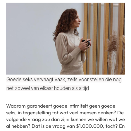
Goede seks vervaagt vaak, zelfs voor stellen die nog
net zoveel van elkaar houden als altijd
Waarom garandeert goede intimiteit geen goede
seks, in tegenstelling tot wat veel mensen denken? De
volgende vraag zou dan zijn: kunnen we willen wat we
al hebben? Dat is de vraag van $1.000.000, toch? En