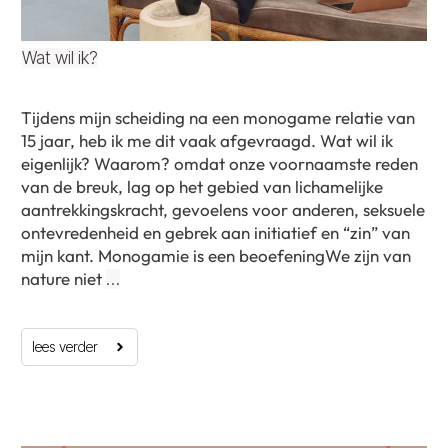
Wat wil ik?
Tijdens mijn scheiding na een monogame relatie van
15 jaar, heb ik me dit vaak afgevraagd. Wat wil ik
eigenlijk? Waarom? omdat onze voornaamste reden
van de breuk, lag op het gebied van lichamelijke
aantrekkingskracht, gevoelens voor anderen, seksuele
ontevredenheid en gebrek aan initiatief en “zin” van
mijn kant. Monogamie is een beoefeningWe zijn van
nature niet
…
lees verder