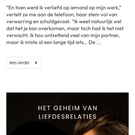
“En toen werd ik verliefd op iemand op mijn werk,”
vertelt ze me aan de telefoon, haar stem vol van
verwarring en schuldgevoel. “Ik weet natuurlijk wel
dat het je kan overkomen, maar toch had ik het niet
verwacht. Ik hou ontzettend veel van mijn partner,
maar ik miste al een lange tijd iets… De
…
lees verder