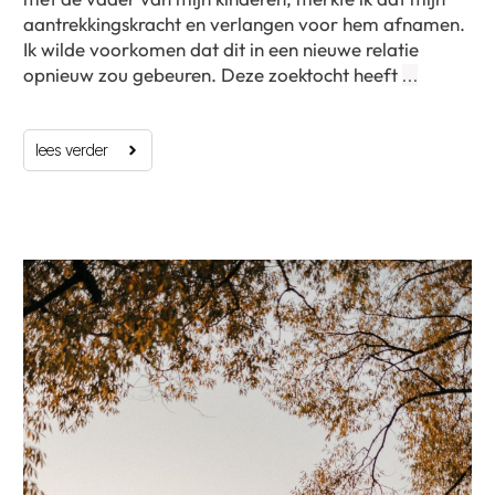
aantrekkingskracht en verlangen voor hem afnamen.
Ik wilde voorkomen dat dit in een nieuwe relatie
opnieuw zou gebeuren. Deze zoektocht heeft
…
lees verder