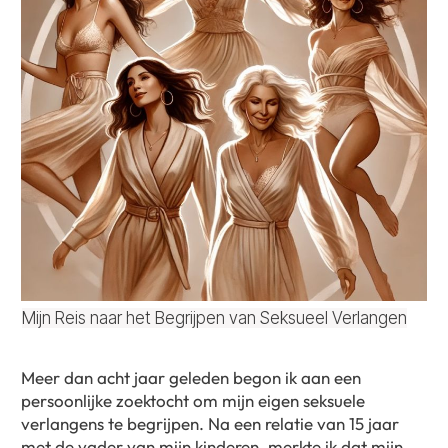
Mijn Reis naar het Begrijpen van Seksueel Verlangen
Meer dan acht jaar geleden begon ik aan een
persoonlijke zoektocht om mijn eigen seksuele
verlangens te begrijpen. Na een relatie van 15 jaar
met de vader van mijn kinderen, merkte ik dat mijn