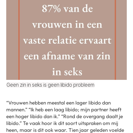
Geen zin in seks is geen libido probleem
“Vrouwen hebben meestal een lager libido dan
mannen.” “Ik heb een laag libido; mijn partner heeft
een hoger libido dan ik.” “Rond de overgang daalt je
libido.” Te vaak hoor ik dit soort uitspraken om mij
heen, maar is dit ook waar. Tien jaar geleden voelde